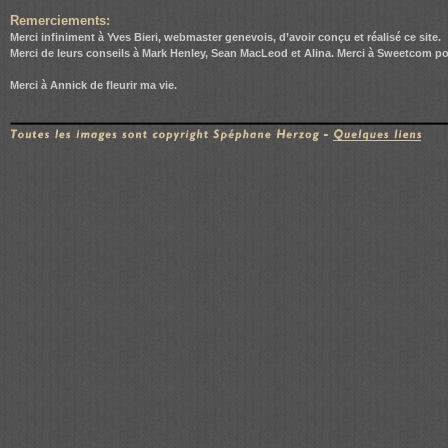
Remerciements:
Merci infiniment à Yves Bieri, webmaster genevois, d’avoir conçu et réalisé ce site.
Merci de leurs conseils à Mark Henley, Sean MacLeod et Alina. Merci à
Sweetcom
pou
Merci à
Annick
de fleurir ma vie.