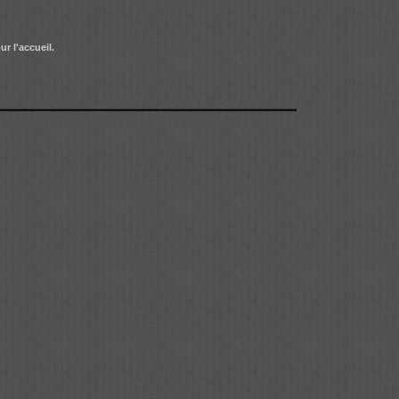
r l'accueil.